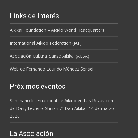
Links de Interés
Aikikai Foundation – Aikido World Headquarters
International Aikido Federation (IAF
)
Asociación Cultural Sanse Aikikai (ACSA)
Web de Fernando Lourido Méndez Sensei
Próximos eventos
Seminario Internacional de Aikido en Las Rozas con
de Dany Leclerre Shihan 7º Dan Aikikai. 14 de marzo
2026.
La Asociación