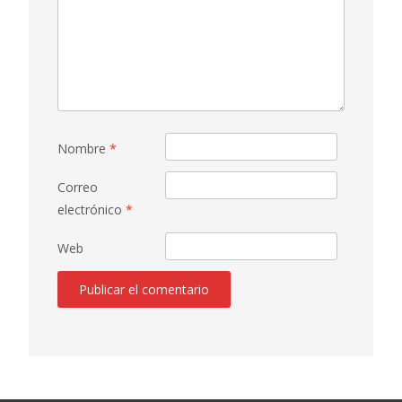
Nombre
*
Correo
electrónico
*
Web