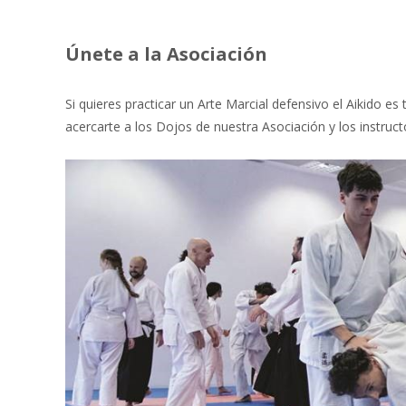
Únete a la Asociación
Si quieres practicar un Arte Marcial defensivo el Aikido e
acercarte a los Dojos de nuestra Asociación y los instruct