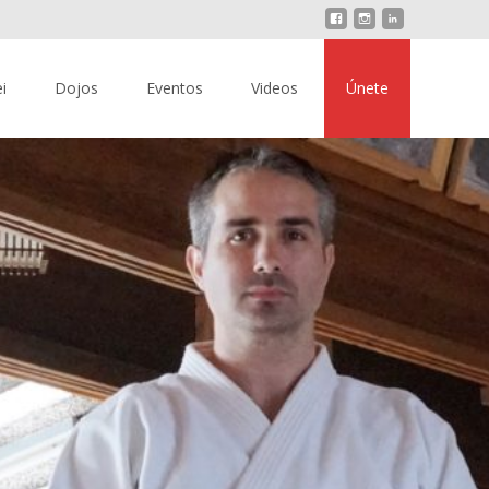
i
Dojos
Eventos
Videos
Únete