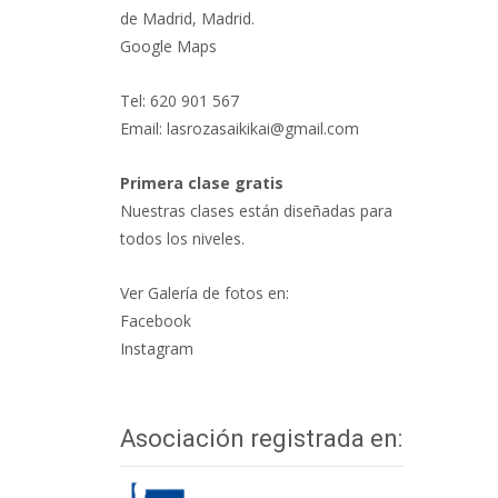
de Madrid, Madrid.
Google Maps
Tel: 620 901 567
Email: lasrozasaikikai@gmail.com
Primera clase gratis
Nuestras clases están diseñadas para
todos los niveles.
Ver Galería de fotos en:
Facebook
Instagram
Asociación registrada en: