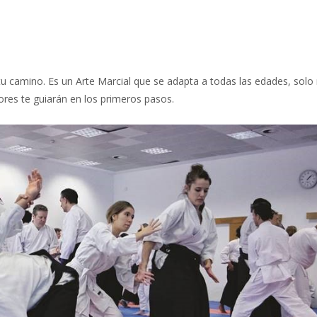
s tu camino. Es un Arte Marcial que se adapta a todas las edades, solo
ores te guiarán en los primeros pasos.