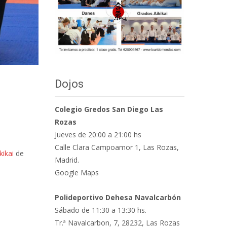
Dojos
Colegio Gredos San Diego Las
Rozas
Jueves de 20:00 a 21:00 hs
Calle Clara Campoamor 1, Las Rozas,
kikai
de
Madrid.
Google Maps
Polideportivo Dehesa Navalcarbón
Sábado de 11:30 a 13:30 hs.
Tr.ª Navalcarbon, 7, 28232, Las Rozas