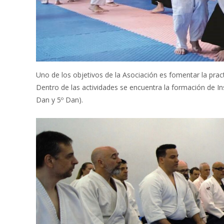
Uno de los objetivos de la Asociación es fomentar la pract
Dentro de las actividades se encuentra la formación de Ins
Dan y 5º Dan).