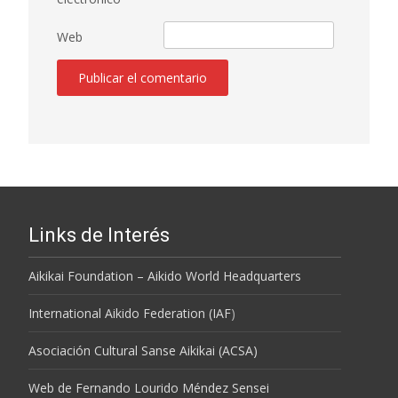
Web
Links de Interés
Aikikai Foundation – Aikido World Headquarters
International Aikido Federation (IAF
)
Asociación Cultural Sanse Aikikai (ACSA)
Web de Fernando Lourido Méndez Sensei