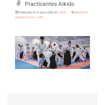
Practicantes Aikido
Publicado el
21 junio 2025
en
Únete
Resolución
completa (1015 × 445)
←
Anterior