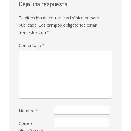
Deja una respuesta
Tu dirección de correo electrónico no será
publicada.
Los campos obligatorios están
marcados con
*
Comentario
*
Nombre
*
Correo
electrónico
*