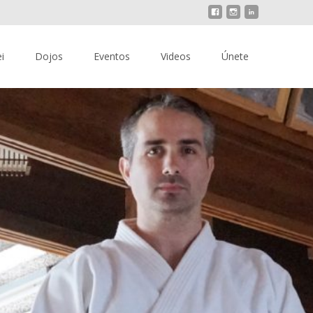
i
Dojos
Eventos
Videos
Únete