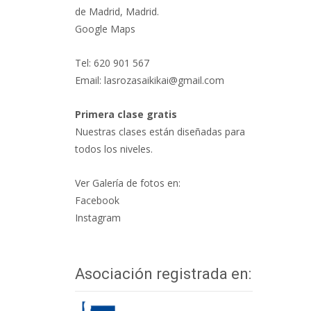
de Madrid, Madrid.
Google Maps
Tel: 620 901 567
Email: lasrozasaikikai@gmail.com
Primera clase gratis
Nuestras clases están diseñadas para
todos los niveles.
Ver Galería de fotos en:
Facebook
Instagram
Asociación registrada en: