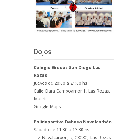
Dojos
Colegio Gredos San Diego Las
Rozas
Jueves de 20:00 a 21:00 hs
Calle Clara Campoamor 1, Las Rozas,
Madrid.
Google Maps
Polideportivo Dehesa Navalcarbón
Sábado de 11:30 a 13:30 hs.
Tr.ª Navalcarbon, 7, 28232, Las Rozas