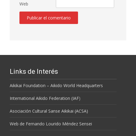
Web
Links de Interés
Aikikai Foundation – Aikido World Headquarters
International Aikido Federation (IAF
)
Asociación Cultural Sanse Aikikai (ACSA)
Web de Fernando Lourido Méndez Sensei