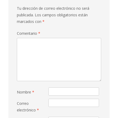
Tu dirección de correo electrónico no será
publicada.
Los campos obligatorios están
marcados con
*
Comentario
*
Nombre
*
Correo
electrónico
*