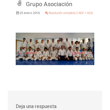
Grupo Asociación
25 enero 2016
Resolución completa (1600 × 663)
←
→
Anterior
Siguiente
Deja una respuesta