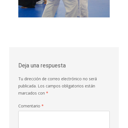
Deja una respuesta
Tu dirección de correo electrónico no será
publicada.
Los campos obligatorios están
marcados con
*
Comentario
*