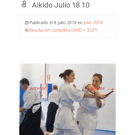
Aikido Julio 18 10
Publicado el
8 julio 2018
en
Julio 2018
Resolución completa (3480 × 3237)
←
→
Anterior
Siguiente