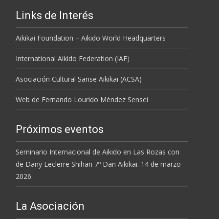
Links de Interés
Aikikai Foundation – Aikido World Headquarters
International Aikido Federation (IAF
)
Asociación Cultural Sanse Aikikai (ACSA)
Web de Fernando Lourido Méndez Sensei
Próximos eventos
Seminario Internacional de Aikido en Las Rozas con
de Dany Leclerre Shihan 7º Dan Aikikai. 14 de marzo
2026.
La Asociación