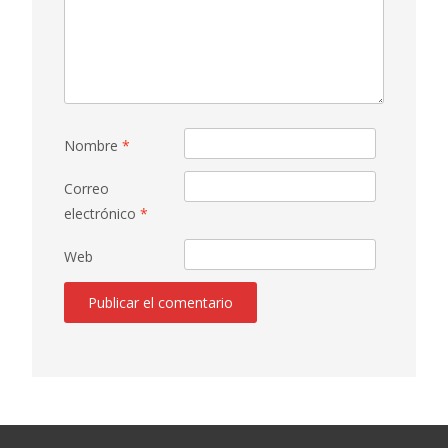
Nombre
*
Correo
electrónico
*
Web