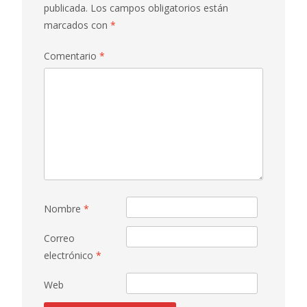
publicada.
Los campos obligatorios están
marcados con
*
Comentario
*
Nombre
*
Correo
electrónico
*
Web