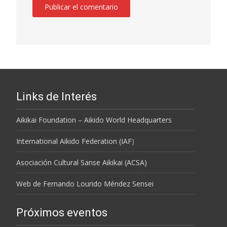
Links de Interés
Aikikai Foundation – Aikido World Headquarters
International Aikido Federation (IAF
)
Asociación Cultural Sanse Aikikai (ACSA)
Web de Fernando Lourido Méndez Sensei
Próximos eventos